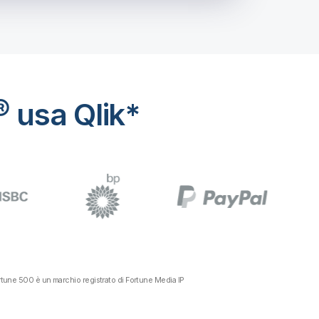
® usa Qlik*
ortune 500 è un marchio registrato di Fortune Media IP