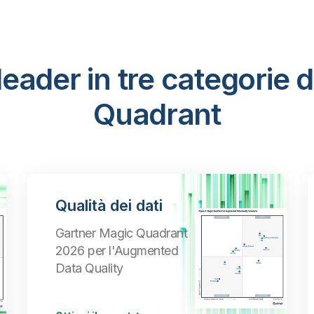
leader in tre categorie 
Quadrant
Qualità dei dati
Gartner Magic Quadrant
2026 per l'Augmented
Data Quality