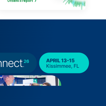
Ottieni il report