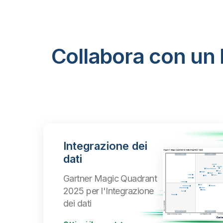
Collabora con un 
Integrazione dei
dati
Gartner Magic Quadrant
2025 per l'Integrazione
dei dati