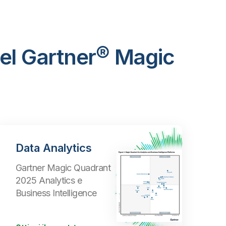
del Gartner® Magic
Data Analytics
Gartner Magic Quadrant
2025 Analytics e
Business Intelligence